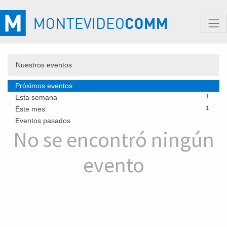
Nuestros eventos
Próximos eventos
Esta semana
1
Este mes
1
Eventos pasados
No se encontró ningún
evento